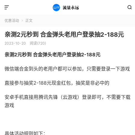


优惠活动
正文

亲测2元秒到 合金弹头老用户登录抽2-188元
2023-10-20
阅读(720)
亲测2元秒到 合金弹头老用户登录抽2-188元
微信端合金到头的老用户都可以参加，只需要登录一下游戏
直接参与抽奖2-188元现金红包，抽奖是非必中的
安卓手机直接用腾讯先锋（云游戏）登录即可，不需要下载
游戏
具体活动规则如下：