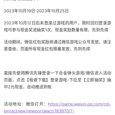
2023年10月19日-2023年10月25日
2023年10月12日后未登录过游戏的用户，限时回归登录游
戏可参与现金奖池抽奖1次，现金奖励数量有限，先到先得
活动期间，微信红包奖励将通过微信游戏公众号发放，请注
意查收，页面所有现金红包限量发放，先到先得
直接先使用腾讯先锋登录一下合金弹头游戏/微信进入活动
页面，点击【极速下载】登录游戏-下拉至【立即抽奖】抽
中2元现金，自动推送到账
活动地址：微信打开：
https://game.weixin.qq.com/cgi-
bin/actnew/newportalact/183870/7-