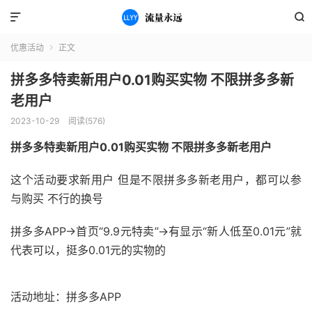


优惠活动
正文

拼多多特卖新用户0.01购买实物 不限拼多多新
老用户
2023-10-29
阅读(576)
拼多多特卖新用户0.01购买实物 不限拼多多新老用户
这个活动要求新用户 但是不限拼多多新老用户，都可以参
与购买 不行的换号
拼多多APP->首页“9.9元特卖”->有显示“新人低至0.01元”就
代表可以，挺多0.01元的实物的
活动地址：拼多多APP