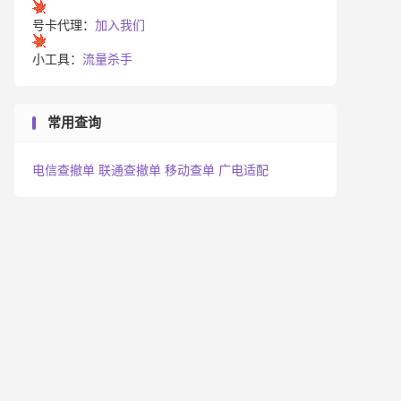
号卡代理：
加入我们
小工具：
流量杀手
常用查询
电信查撤单
联通查撤单
移动查单
广电适配