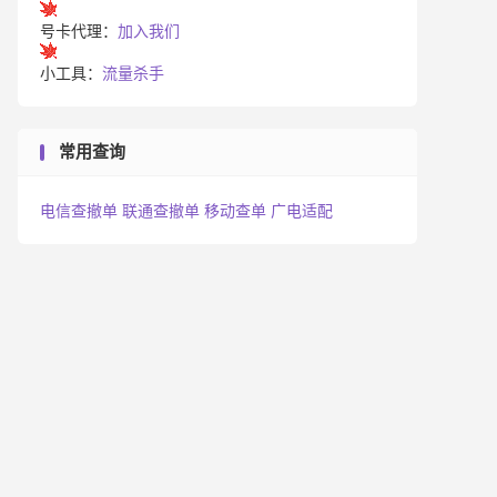
号卡代理：
加入我们
小工具：
流量杀手
常用查询
电信查撤单
联通查撤单
移动查单
广电适配