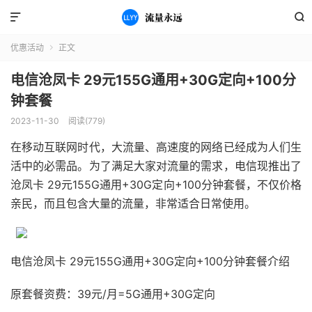


优惠活动
正文

电信沧凤卡 29元155G通用+30G定向+100分
钟套餐
2023-11-30
阅读(779)
在移动互联网时代，大流量、高速度的网络已经成为人们生
活中的必需品。为了满足大家对流量的需求，电信现推出了
沧凤卡 29元155G通用+30G定向+100分钟套餐，不仅价格
亲民，而且包含大量的流量，非常适合日常使用。
电信沧凤卡 29元155G通用+30G定向+100分钟套餐介绍
原套餐资费：39元/月=5G通用+30G定向