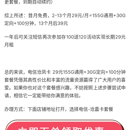
更套餐，到期自动续约）
综上所述：首月免费，2-13个月29元/月=155G通用+30G
定向+100分钟，13个月后39元
一年后可关注短信再次参加存100送120活动实现长期29元
月租
总的来说，电信沧凤卡 29元155G通用+30G定向+100分钟
套餐凭借其高性价比和丰富的流量资源赢得了广大用户的喜
爱。如果你也对这个套餐感兴趣，不妨按照上述步骤尝试申
请，相信它一定能带给你满意的体验。
办理方式：下面店铺地址打开，选择电信-沧嘉卡套餐