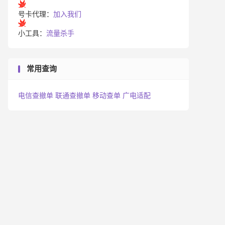
号卡代理：
加入我们
小工具：
流量杀手
常用查询
电信查撤单
联通查撤单
移动查单
广电适配