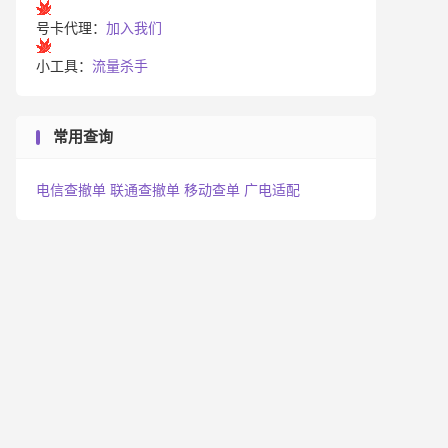
号卡代理：
加入我们
小工具：
流量杀手
常用查询
电信查撤单
联通查撤单
移动查单
广电适配