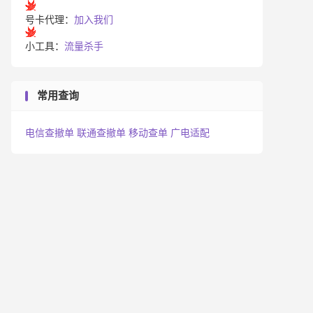
号卡代理：
加入我们
小工具：
流量杀手
常用查询
电信查撤单
联通查撤单
移动查单
广电适配