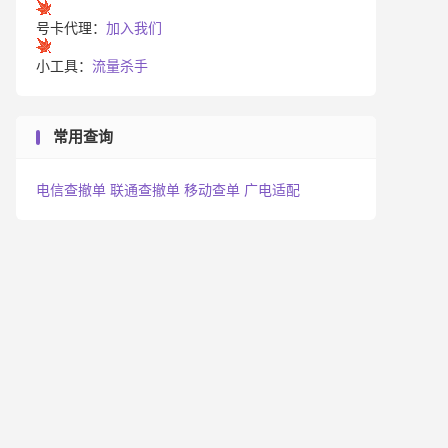
号卡代理：
加入我们
小工具：
流量杀手
常用查询
电信查撤单
联通查撤单
移动查单
广电适配