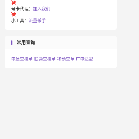
号卡代理：
加入我们
小工具：
流量杀手
常用查询
电信查撤单
联通查撤单
移动查单
广电适配