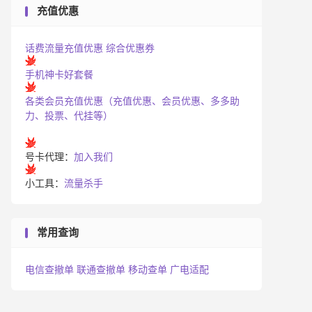
充值优惠
话费流量充值优惠
综合优惠券
手机神卡好套餐
各类会员充值优惠（充值优惠、会员优惠、多多助
力、投票、代挂等）
号卡代理：
加入我们
小工具：
流量杀手
常用查询
电信查撤单
联通查撤单
移动查单
广电适配