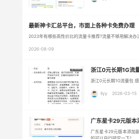
最新神卡汇总平台，市面上各种卡免费办理
2023年有哪些高性价比的流量卡推荐?流量不够用解决办
2026-08-09
浙江0元长期1G流
浙江0元长期1G流量包
llyy
2026-03-15
广东星卡29元版本
广东星卡29元版本添加
的可以自行研究一下！