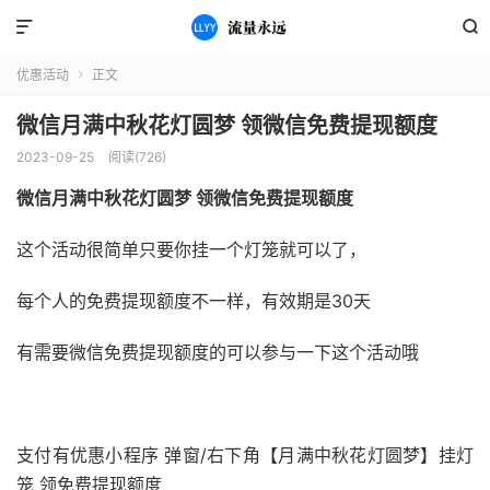


优惠活动
正文

微信月满中秋花灯圆梦 领微信免费提现额度
2023-09-25
阅读(726)
微信月满中秋花灯圆梦 领微信免费提现额度
这个活动很简单只要你挂一个灯笼就可以了，
每个人的免费提现额度不一样，有效期是30天
有需要微信免费提现额度的可以参与一下这个活动哦
支付有优惠小程序 弹窗/右下角【月满中秋花灯圆梦】挂灯
笼 领免费提现额度