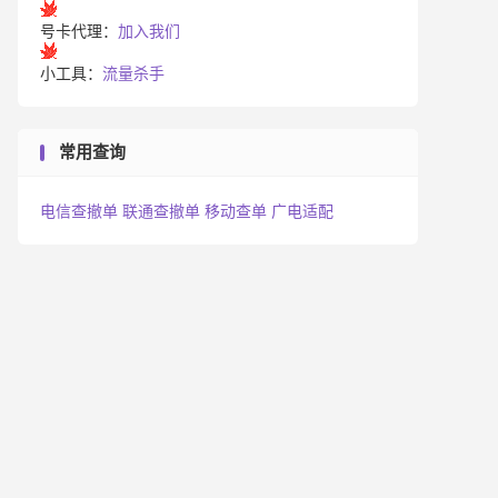
号卡代理：
加入我们
小工具：
流量杀手
常用查询
电信查撤单
联通查撤单
移动查单
广电适配