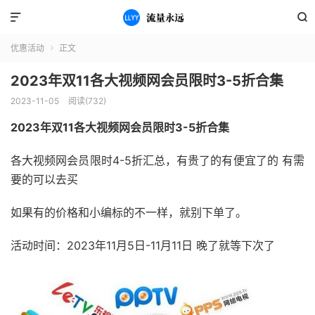


优惠活动
正文

2023年双11各大视频网会员限时3-5折合集
2023-11-05
阅读(732)
2023年双11各大视频网会员限时3-5折合集
各大视频网会员限时4-5折汇总，有贵了的有便宜了的 有需
要的可以去买
如果有的价格和小编标的不一样，就别下单了。
活动时间：2023年11月5日-11月11日 晚了就等下次了