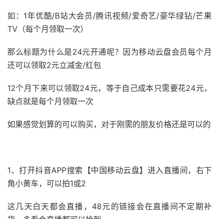
如：1年优酷/B站大会员/腾讯视频/爱奇艺/豪华绿钻/芒果
TV（每个月领取一次）
那么标题为什么是24元开通呢？因为移动云盘会员每个月
还可以领取2元立减金/红包
12个月下来可以领取24元，等于自己成本只需要花24元，
缺点就是每个月领取一次
如果感觉划算的可以购买，对于刚需的朋友价格还是可以的
1、打开抖音APP搜索【中国移动云盘】进入直播间，右下
角小黄车，可以拍1或2
这几天白天都会直播，48元的链接会在直播间不定期补