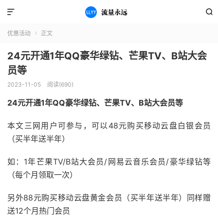


优惠活动
正文

24元开通1年QQ豪华绿钻、芒果TV、B站大会
员等
2023-11-05
阅读(690)
24元开通1年QQ豪华绿钻、芒果TV、B站大会员等
本文三网用户可参与，可以48元购买移动云盘白银会员
（买半年送半年）
如：1年芒果TV/B站大会员/网易云音乐会员/豪华绿钻等
（每个月领取一次）
另外88元购买移动云盘黄金会员（买半年送半年）同样赠
送12个月热门会员