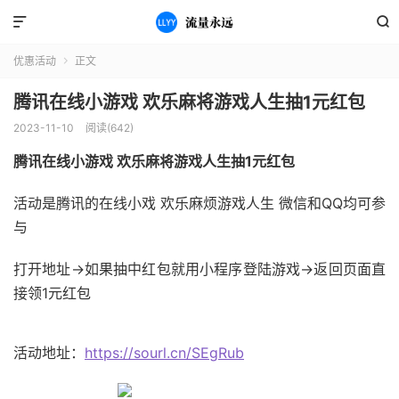


优惠活动
正文

腾讯在线小游戏 欢乐麻将游戏人生抽1元红包
2023-11-10
阅读(642)
腾讯在线小游戏 欢乐麻将游戏人生抽1元红包
活动是腾讯的在线小戏 欢乐麻烦游戏人生 微信和QQ均可参
与
打开地址->如果抽中红包就用小程序登陆游戏->返回页面直
接领1元红包
活动地址：
https://sourl.cn/SEgRub