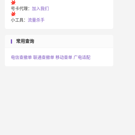
号卡代理：
加入我们
小工具：
流量杀手
常用查询
电信查撤单
联通查撤单
移动查单
广电适配