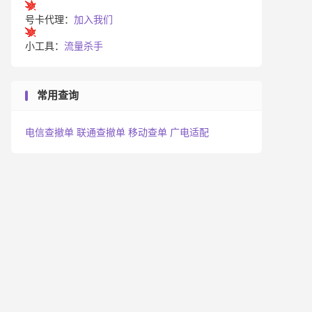
号卡代理：
加入我们
小工具：
流量杀手
常用查询
电信查撤单
联通查撤单
移动查单
广电适配