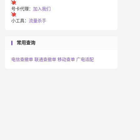
号卡代理：
加入我们
小工具：
流量杀手
常用查询
电信查撤单
联通查撤单
移动查单
广电适配