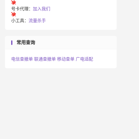
号卡代理：
加入我们
小工具：
流量杀手
常用查询
电信查撤单
联通查撤单
移动查单
广电适配